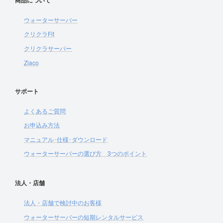
ウォーターサーバー
クリクラFit
クリクラサーバー
Ziaco
サポート
よくあるご質問
お申込み方法
マニュアル･仕様･ダウンロード
ウォーターサーバーの選び方 3つのポイント
法人・店舗
法人・店舗で検討中のお客様
ウォーターサーバーの短期レンタルサービス