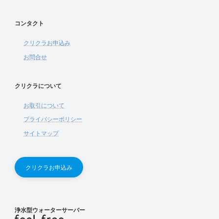
コンタクト
クリクラお申込み
お問合せ
クリクラについて
お取引について
プライバシーポリシー
サイトマップ
クリクラお申込み
浄水型ウォーターサーバー