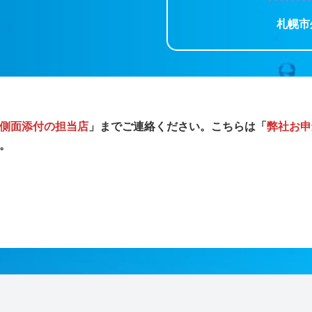
札幌市
側面添付の担当店
」までご連絡ください。こちらは「
弊社お申
。