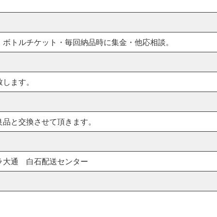
・ボトルチケット・毎回納品時に集金・他応相談。
致します。
良品と交換させて頂きます。
ラ大通 白石配送センター