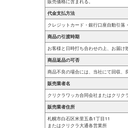
販売価格に含まれる。
代金支払方法
クレジットカード・銀行口座自動引落
商品の引渡時期
お客様と日時打ち合わせの上、お届け
商品返品の可否
商品不良の場合には、当社にて回収、
販売業者名
クリクラワッカ合同会社またはクリク
販売業者住所
札幌市白石区米里五条1丁目11
またはクリクラ大通各営業所