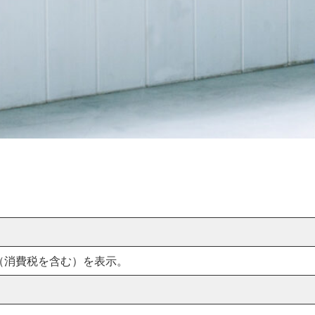
（消費税を含む）を表示。