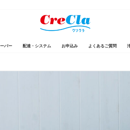
ーバー
配達・システム
お申込み
よくあるご質問