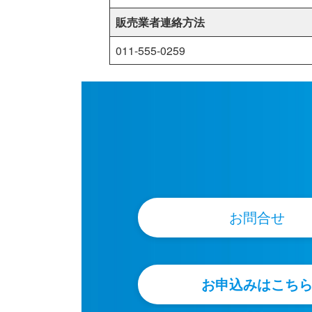
販売業者連絡方法
011-555-0259
お問合せ
お申込みはこち