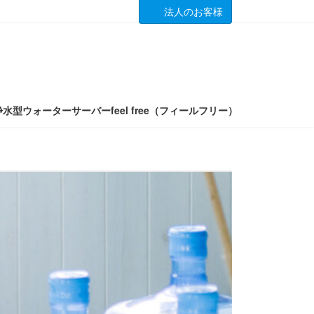
法人のお客様
浄水型ウォーターサーバーfeel free（フィールフリー）