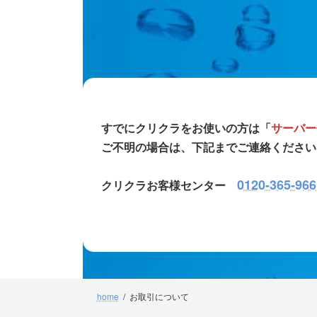
すでにクリクラをお使いの方は「
サーバー
ご不明の場合は、下記までご連絡ください
0120-365-966
クリクラお客様センター
home
お取引について