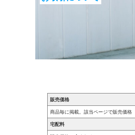
販売価格
商品毎に掲載。該当ページで販売価格
宅配料