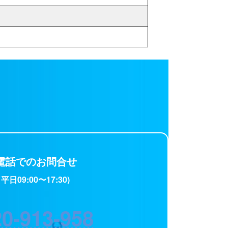
電話でのお問合せ
平日09:00〜17:30)
0-913-958