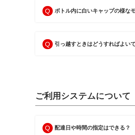
ボトル内に白いキャップの様な
引っ越すときはどうすればよい
ご利用システムについて
配達日や時間の指定はできる？