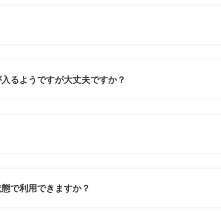
が入るようですが大丈夫ですか？
状態で利用できますか？