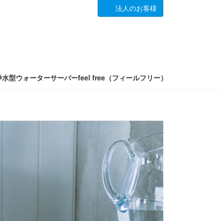
法人のお客様
浄水型ウォーターサーバーfeel free（フィールフリー）