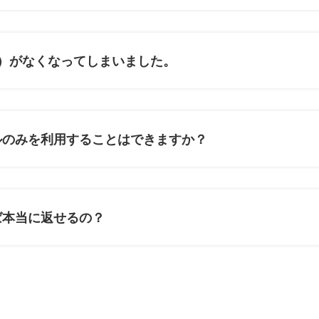
）がなくなってしまいました。
ルのみを利用することはできますか？
ば本当に返せるの？