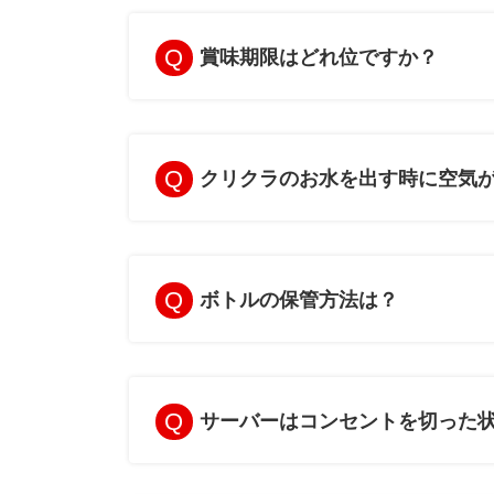
賞味期限はどれ位ですか？
クリクラのお水を出す時に空気
ボトルの保管方法は？
サーバーはコンセントを切った