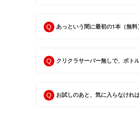
あっという間に最初の1本（無料
クリクラサーバー無しで、ボト
お試しのあと、気に入らなけれ