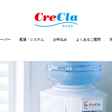
ーバー
配達・システム
お申込み
よくあるご質問