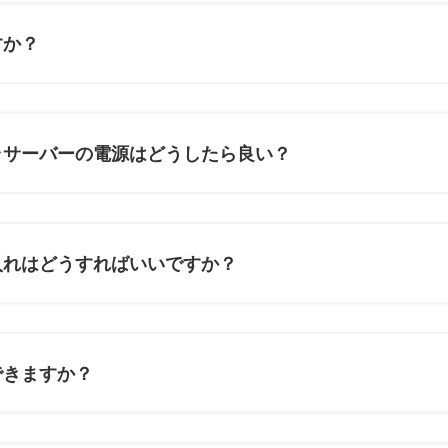
すか？
ラサーバーの電源はどうしたら良い？
入れはどうすればいいですか？
できますか？