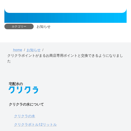
お知らせ
カテゴリー
home
お知らせ
クリクラポイントがまるお商店専用ポイントと交換できるようになりまし
た
宅配水の
クリクラの水について
クリクラの水
クリクラボトル12リットル