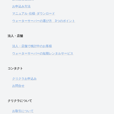
お申込み方法
マニュアル･仕様･ダウンロード
ウォーターサーバーの選び方 3つのポイント
法人・店舗
法人・店舗で検討中のお客様
ウォーターサーバーの短期レンタルサービス
コンタクト
クリクラお申込み
お問合せ
クリクラについて
お取引について