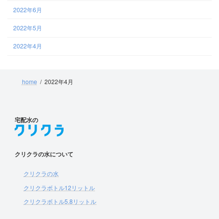
2022年6月
2022年5月
2022年4月
home
2022年4月
宅配水の
クリクラの水について
クリクラの水
クリクラボトル12リットル
クリクラボトル5.8リットル