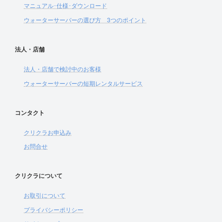
マニュアル･仕様･ダウンロード
ウォーターサーバーの選び方 3つのポイント
法人・店舗
法人・店舗で検討中のお客様
ウォーターサーバーの短期レンタルサービス
コンタクト
クリクラお申込み
お問合せ
クリクラについて
お取引について
プライバシーポリシー