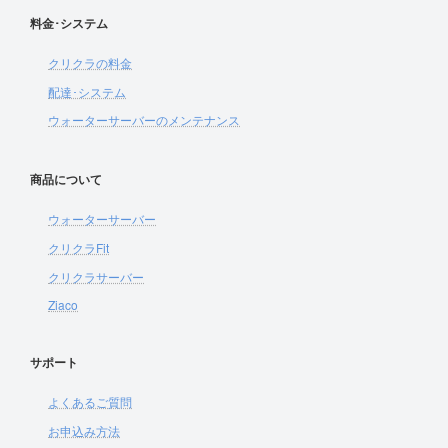
料金･システム
クリクラの料金
配達･システム
ウォーターサーバーのメンテナンス
商品について
ウォーターサーバー
クリクラFit
クリクラサーバー
Ziaco
サポート
よくあるご質問
お申込み方法