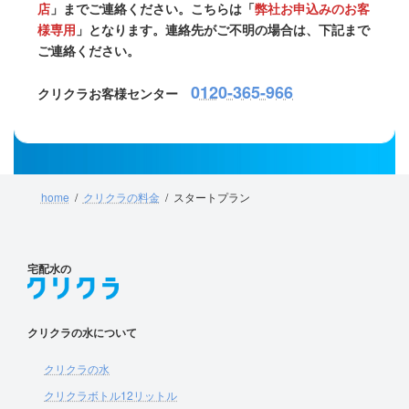
店
」までご連絡ください。こちらは「
弊社お申込みのお客
様専用
」となります。連絡先がご不明の場合は、下記まで
ご連絡ください。
0120-365-966
クリクラお客様センター
home
クリクラの料金
スタートプラン
宅配水の
クリクラの水について
クリクラの水
クリクラボトル12リットル