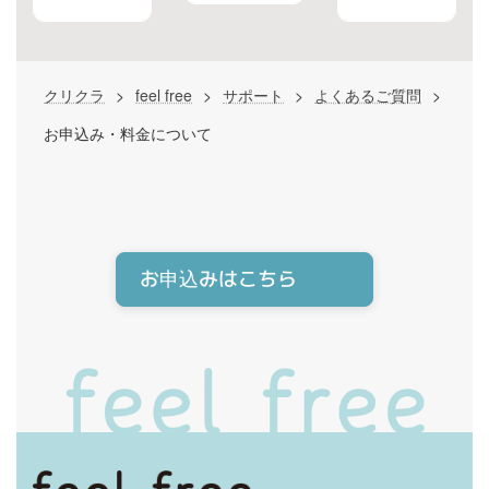
クリクラ
>
feel free
>
サポート
>
よくあるご質問
>
お申込み・料金について
お申込みはこちら