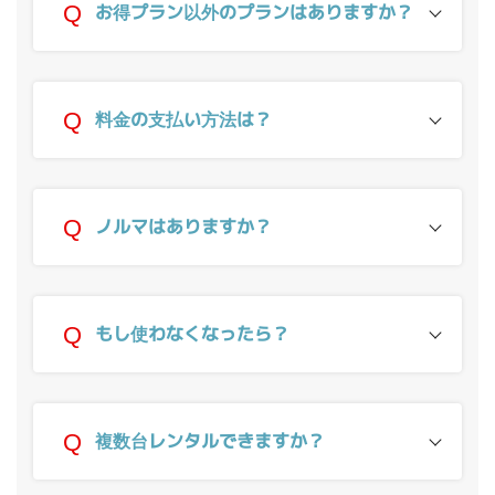
お得プラン以外のプランはありますか？
料金の支払い方法は？
ノルマはありますか？
もし使わなくなったら？
複数台レンタルできますか？